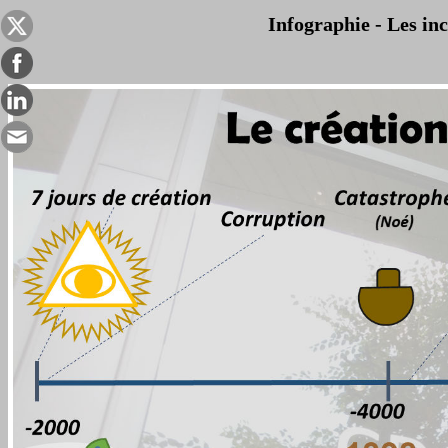
Infographie - Les in