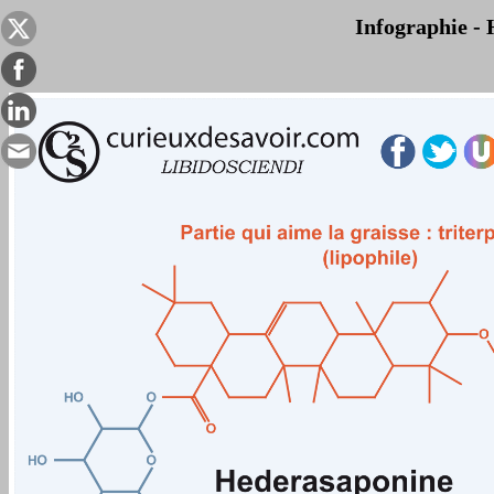
Infographie - 