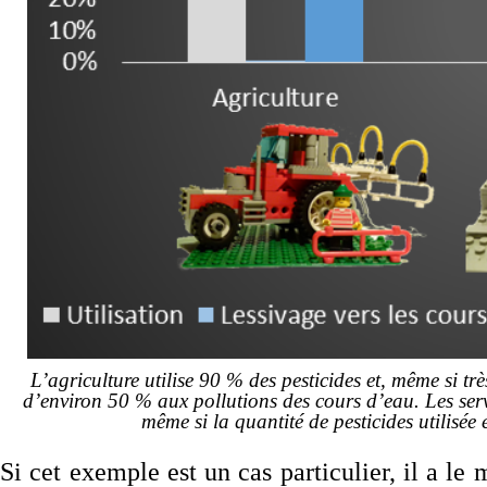
L’agriculture utilise 90 % des pesticides et, même si trè
d’environ 50 % aux pollutions des cours d’eau. Les servi
même si la quantité de pesticides utilisée 
Si cet exemple est un cas particulier, il a le 