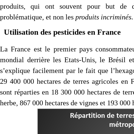
produits, qui ont souvent pour but de d
problématique, et non les
produits incriminés
.
Utilisation des pesticides en France
La France est le premier pays consommateu
mondial derrière les Etats-Unis, le Brésil 
s’explique facilement par le fait que l’hexa
29 400 000 hectares de terres agricoles en 
sont réparties en 18 300 000 hectares de terr
herbe, 867 000 hectares de vignes et 193 000 h