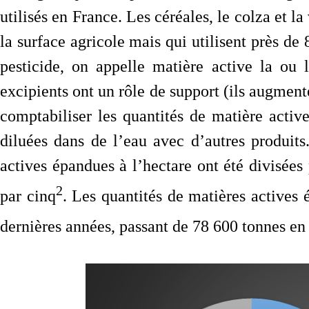
utilisés en France. Les céréales, le colza et 
la surface agricole mais qui utilisent près d
pesticide, on appelle matière active la ou 
excipients ont un rôle de support (ils augmente
comptabiliser les quantités de matière activ
diluées dans de l’eau avec d’autres produits
actives épandues à l’hectare ont été divisées
2
par cinq
. Les quantités de matières actives
dernières années, passant de 78 600 tonnes e