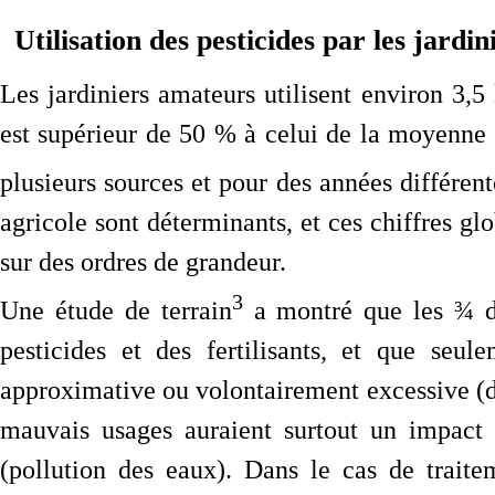
Utilisation des pesticides par les jardini
Les jardiniers amateurs utilisent environ 3,5
est supérieur de 50 % à celui de la moyenne 
plusieurs sources et pour des années différent
agricole sont déterminants, et ces chiffres g
sur des ordres de grandeur.
3
Une étude de terrain
a montré que les ¾ des
pesticides et des fertilisants, et que seu
approximative ou volontairement excessive (da
mauvais usages auraient surtout un impact
(pollution des eaux). Dans le cas de trait