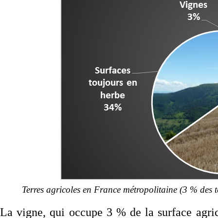
Terres agricoles en France métropolitaine (3 % des te
La vigne, qui occupe 3 % de la surface agric