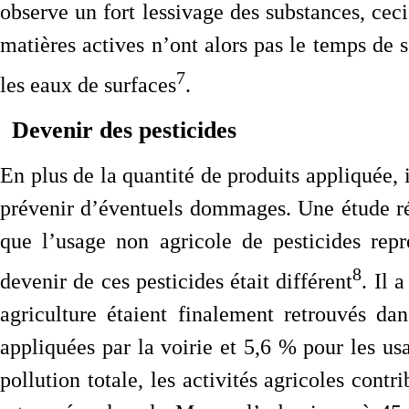
observe un fort lessivage des substances, cec
matières actives n’ont alors pas le temps de 
7
les eaux de surfaces
.
Devenir des pesticides
En plus de la quantité de produits appliquée, 
prévenir d’éventuels dommages. Une étude ré
que l’usage non agricole de pesticides rep
8
devenir de ces pesticides était différent
. Il 
agriculture étaient finalement retrouvés d
appliquées par la voirie et 5,6 % pour les us
pollution totale, les activités agricoles cont