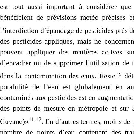
est tout aussi important à considérer que 
bénéficient de prévisions météo précises e
l’interdiction d’épandage de pesticides près d
des pesticides appliqués, mais ne concerne
peuvent appliquer des matières actives sur
d’encadrer ou de supprimer l’utilisation de t
dans la contamination des eaux. Reste à déte
potabilité de l’eau est globalement en am
contaminés aux pesticides est en augmentation
des points de mesure en métropole et sur 
11,12
Guyane)»
. En d’autres termes, moins de p
nombre de points d’eau contenant des trac