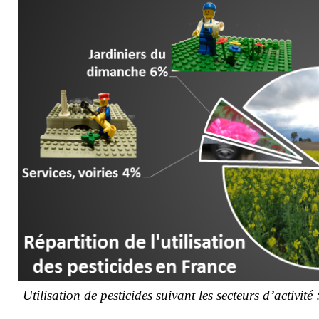
Utilisation de pesticides suivant les secteurs d’activité