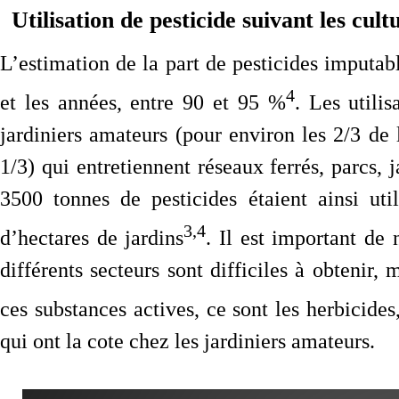
Utilisation de pesticide suivant les cult
L’estimation de la part de pesticides imputabl
4
et les années, entre 90 et 95 %
. Les utili
jardiniers amateurs (pour environ les 2/3 de la
1/3) qui entretiennent réseaux ferrés, parcs, 
3500 tonnes de pesticides étaient ainsi uti
3,4
d’hectares de jardins
. Il est important de 
différents secteurs sont difficiles à obtenir,
ces substances actives, ce sont les herbicid
qui ont la cote chez les jardiniers amateurs.