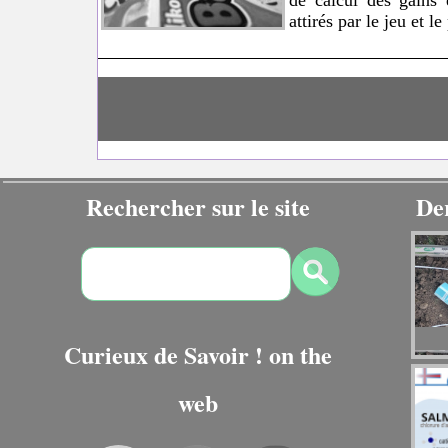
attirés par le jeu et 
Rechercher sur le site
De
Curieux de Savoir ! on the
web