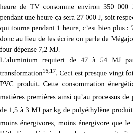
heure de TV consomme environ 350 000 Joul
pendant une heure ça sera 27 000 J, soit respe
qui tourne pendant 1 heure, c’est bien plus : 
donc au lieu de les écrire on parle de Mégajo
four dépense 7,2 MJ.
L’aluminium requiert de 47 à 54 MJ par
16,17
transformation
. Ceci est presque vingt f
PVC produit. Cette consommation énergétiq
matières premières ainsi qu’au processus de 
de 1,5 à 3 MJ par kg de polyéthylène produit
moins énergivores, moins énergivore que le