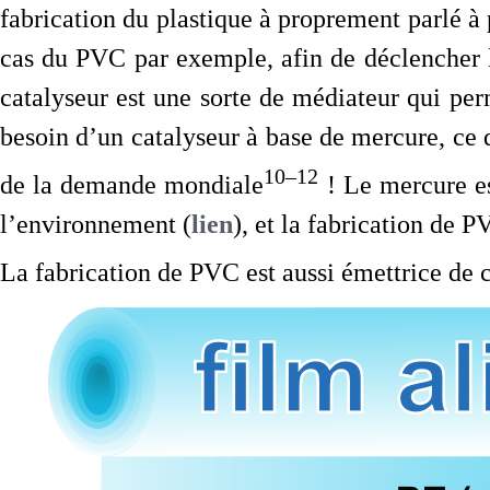
fabrication du plastique à proprement parlé à
cas du PVC par exemple, afin de déclencher l
catalyseur est une sorte de médiateur qui per
besoin d’un catalyseur à base de mercure, ce
10–12
de la demande mondiale
! Le mercure es
l’environnement (
lien
), et la fabrication de 
La fabrication de PVC est aussi émettrice de 