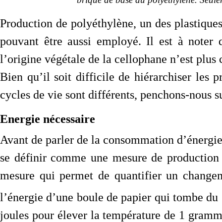
brique de base du polyéthylène. Seule
Production de polyéthylène, un des plastiques
pouvant être aussi employé. Il est à noter
l’origine végétale de la cellophane n’est plus 
Bien qu’il soit difficile de hiérarchiser les 
cycles de vie sont différents, penchons-nous 
Energie nécessaire
Avant de parler de la consommation d’énergie,
se définir comme une mesure de production
mesure qui permet de quantifier un changem
l’énergie d’une boule de papier qui tombe du
joules pour élever la température de 1 gramm