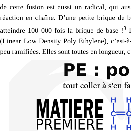
de cette fusion est aussi un radical, qui a
réaction en chaîne. D’une petite brique de 
3
atteindre 100 000 fois la brique de base !
L
(Linear Low Density Poly Ethylene), c’est-à
peu ramifiées. Elles sont toutes en longueur,