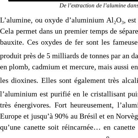
De l’extraction de l’alumine dans
L’alumine, ou oxyde d’aluminium Al₂O₃, est 
Cela permet dans un premier temps de séparer
bauxite. Ces oxydes de fer sont les fameuse
produit près de 5 milliards de tonnes par an 
en plomb, cadmium et mercure, mais aussi en
les dioxines. Elles sont également très alca
l’aluminium est purifié en le cristallisant pu
très énergivores. Fort heureusement, l’alu
Europe et jusqu’à 90% au Brésil et en Norvège
qu’une canette soit réincarnée… en canette