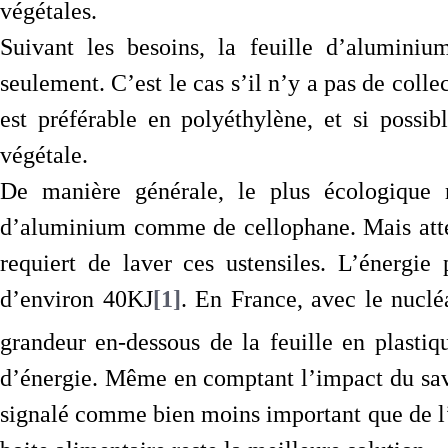
végétales.
Suivant les besoins, la feuille d’aluminium
seulement. C’est le cas s’il n’y a pas de collec
est préférable en polyéthylène, et si possib
végétale.
De manière générale, le plus écologique 
d’aluminium comme de cellophane. Mais attent
requiert de laver ces ustensiles. L’énergie
d’environ 40KJ
[1]
. En France, avec le nuclé
grandeur en-dessous de la feuille en plasti
d’énergie. Même en comptant l’impact du savo
signalé comme bien moins important que de l’