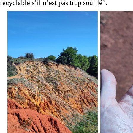
9
recyclable s’il n’est pas trop souillé
.