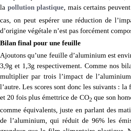
la
pollution plastique
, mais certains peuvent
cas, on peut espérer une réduction de l’im
d’origine végétale n’est pas forcément compos
Bilan final pour une feuille
Ajoutons qu’une feuille d’aluminium est enviro
3,9g et 1,3g respectivement. Comme nos bilans
multiplier par trois l’impact de l’aluminiu
l’autre. Les scores sont donc les suivants : la
et 20 fois plus émettrice de CO
que son homol
2
comme équivalents, juste en parlant des mati
de l’aluminium, qui réduit de 96% les émis