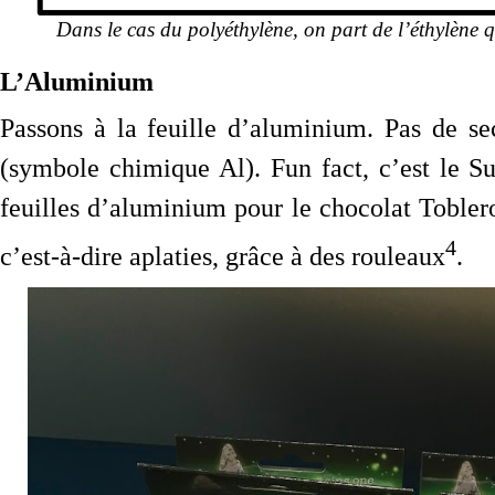
Dans le cas du polyéthylène, on part de l’éthylène qu
L’Aluminium
Passons à la feuille d’aluminium. Pas de sec
(symbole chimique Al). Fun fact, c’est le S
feuilles d’aluminium pour le chocolat Toblero
4
c’est-à-dire aplaties, grâce à des rouleaux
.