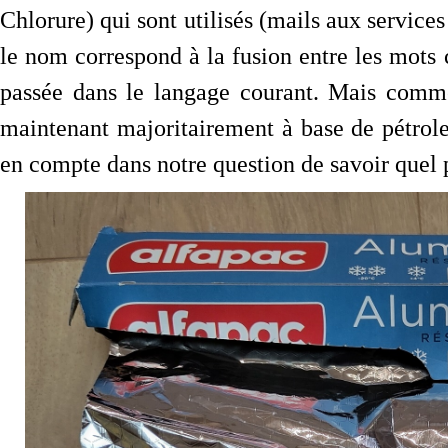
Chlorure) qui sont utilisés (mails aux service
le nom correspond à la fusion entre les mots c
passée dans le langage courant. Mais comme
maintenant majoritairement à base de pétrole
en compte dans notre question de savoir quel p