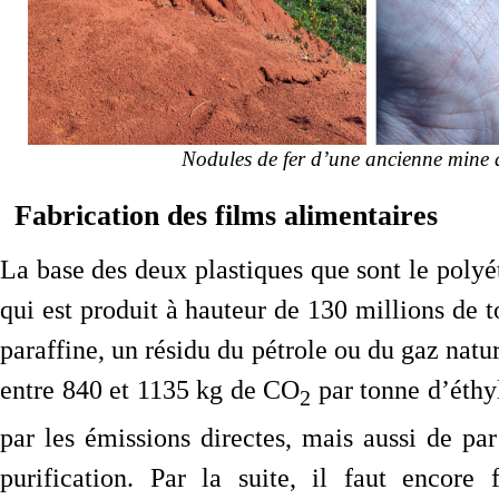
Nodules de fer d’une ancienne mine de
Fabrication des films alimentaires
La base des deux plastiques que sont le polyé
qui est produit à hauteur de 130 millions de to
paraffine, un résidu du pétrole ou du gaz natur
entre 840 et 1135 kg de CO
par tonne d’éthyl
2
par les émissions directes, mais aussi de pa
purification. Par la suite, il faut encore 