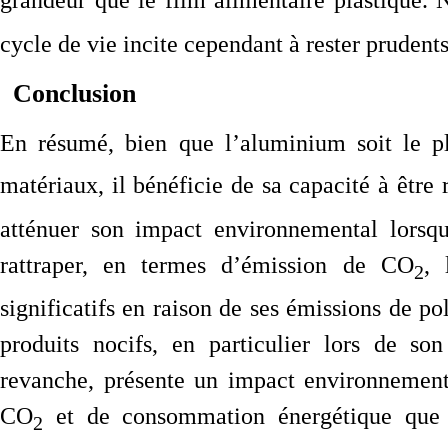
grandeur que le film alimentaire plastique. N
cycle de vie incite cependant à rester prudent
Conclusion
En résumé, bien que l’aluminium soit le p
matériaux, il bénéficie de sa capacité à être 
atténuer son impact environnemental lorsqu
rattraper, en termes d’émission de CO
, 
2
significatifs en raison de ses émissions de pol
produits nocifs, en particulier lors de son
revanche, présente un impact environnement
CO
et de consommation énergétique que l
2