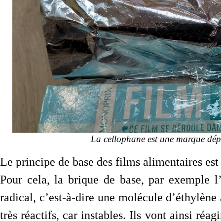
La cellophane est une marque dépos
Le principe de base des films alimentaires es
Pour cela, la brique de base, par exemple 
radical, c’est-à-dire une molécule d’éthylène 
très réactifs, car instables. Ils vont ainsi réa