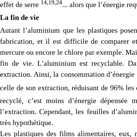
14,19,24
effet de serre
... alors que l’énergie re
La fin de vie
Autant l’aluminium que les plastiques posen
fabrication, et il est difficile de comparer e
mercure ou encore le chlore par exemple. Mais 
fin de vie. L’aluminium est recyclable. Da
extraction. Ainsi, la consommation d’énergie
celle de son extraction, réduisant de 96% le
recyclé, c’est moins d’énergie dépensée 
l’extraction. Cependant, les feuilles d’alumi
très hypothétique.
Les plastiques des films alimentaires, eux,