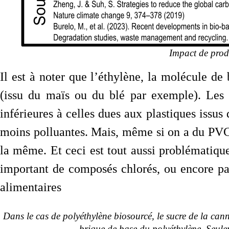
Impact de produ
Il est à noter que l’éthylène, la molécule de 
(issu du maïs ou du blé par exemple). Les 
inférieures à celles dues aux plastiques issus
moins polluantes. Mais, même si on a du PVC 
la même. Et ceci est tout aussi problématiq
important de composés chlorés, ou encore par
alimentaires
Dans le cas de polyéthylène biosourcé, le sucre de la can