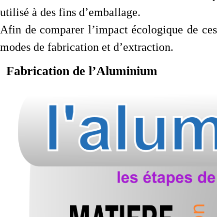
utilisé à des fins d’emballage.
Afin de comparer l’impact écologique de ce
modes de fabrication et d’extraction.
Fabrication de l’Aluminium