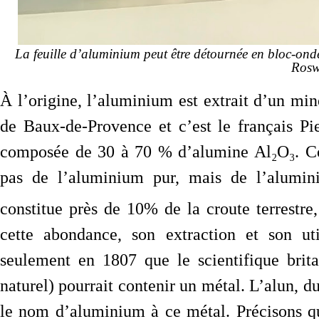
La feuille d’aluminium peut être détournée en bloc-on
Roswe
À l’origine, l’aluminium est extrait d’un min
de Baux-de-Provence et c’est le français Pie
composée de 30 à 70 % d’alumine Al₂O₃. Co
pas de l’aluminium pur, mais de l’alumin
constitue près de 10% de la croute terrestre,
cette abondance, son extraction et son uti
seulement en 1807 que le scientifique brit
naturel) pourrait contenir un métal. L’alun, d
le nom d’aluminium à ce métal. Précisons q