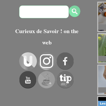
Curieux de Savoir ! on the
web