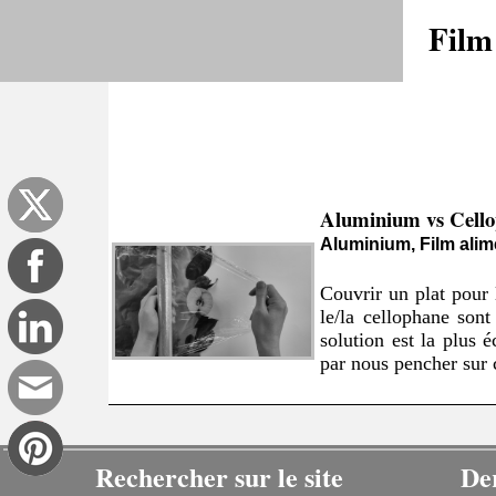
Film
Aluminium vs Cell
Aluminium, Film alim
Couvrir un plat pour 
le/la cellophane sont
solution est la plus
par nous pencher sur c
Rechercher sur le site
De