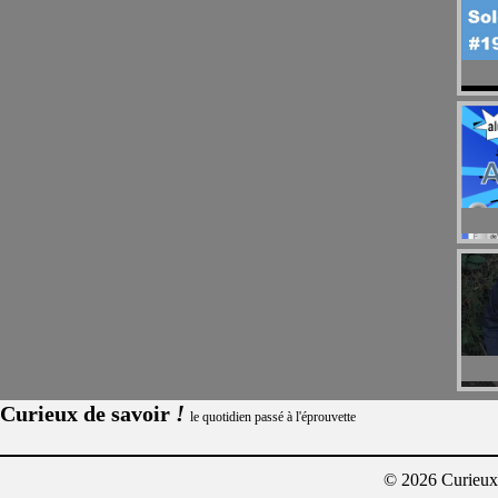
!
Curieux de savoir
le quotidien passé à l'éprouvette
© 2026 Curieux²