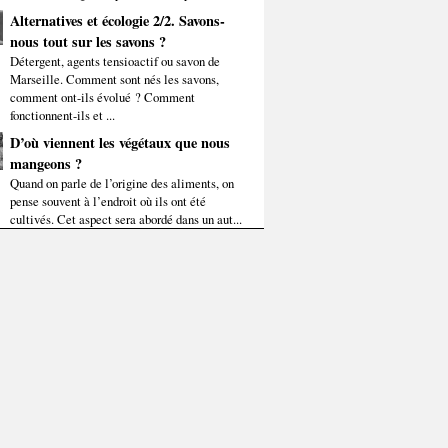
Alternatives et écologie 2/2. Savons-
nous tout sur les savons ?
Détergent, agents tensioactif ou savon de
Marseille. Comment sont nés les savons,
comment ont-ils évolué ? Comment
fonctionnent-ils et ...
D’où viennent les végétaux que nous
mangeons ?
Quand on parle de l’origine des aliments, on
pense souvent à l’endroit où ils ont été
cultivés. Cet aspect sera abordé dans un aut...