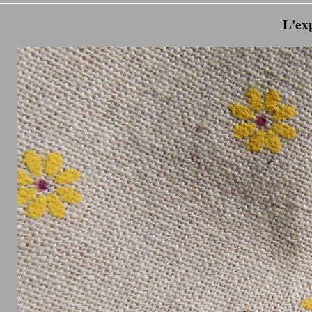
L'exp