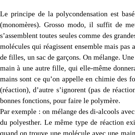
Le principe de la polycondensation est basé
(monomères). Grosso modo, il suffit de met
s’assemblent toutes seules comme des grandes.
molécules qui réagissent ensemble mais pas a
de filles, un sac de garçons. On mélange. Une
main à une autre fille, qui elle-même donnera
mains sont ce qu’on appelle en chimie des fon
(réaction), d’autre s’ignorent (pas de réactio
bonnes fonctions, pour faire le polymère.
Par exemple : on mélange des di-alcools avec
du polyesther. Le même type de réaction exis
quand on trouve une molécule avec une main f