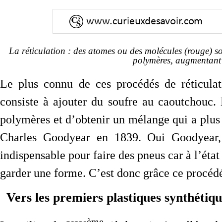
La réticulation : des atomes ou des molécules (rouge) son
polymères, augmentant l
Le plus connu de ces procédés de réticulat
consiste à ajouter du soufre au caoutchouc. 
polymères et d’obtenir un mélange qui a plus
Charles Goodyear en 1839. Oui Goodyear,
indispensable pour faire des pneus car à l’éta
garder une forme. C’est donc grâce ce procédé
Vers les premiers plastiques synthétiqu
ème