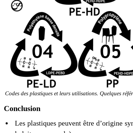
Codes des plastiques et leurs utilisations. Quelques réf
Conclusion
Les plastiques peuvent être d’origine sy