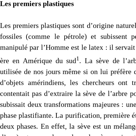
Les premiers plastiques
Les premiers plastiques sont d’origine naturel
fossiles (comme le pétrole) et subissent p
manipulé par l’Homme est le latex : il servait 
1
ère en Amérique du sud
. La sève de l’ar
utilisée de nos jours même si on lui préfère 
d’objets amérindiens, les chercheurs ont 
contentait pas d’extraire la sève de l’arbre po
subissait deux transformations majeures : une 
phase plastifiante. La purification, première é
deux phases. En effet, la sève est un mélan