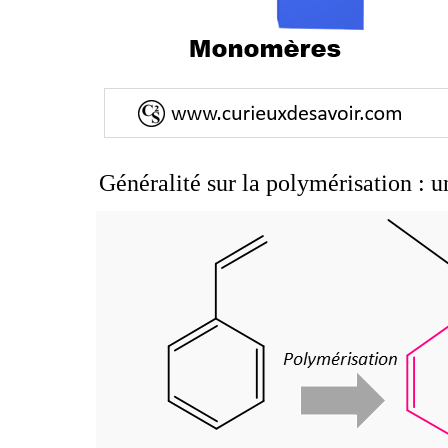
Généralité sur la polymérisation :