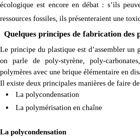
écologique est encore en débat : s’ils peu
ressources fossiles, ils présenteraient une toxi
Quelques principes de fabrication des p
Le principe du plastique est d’assembler un
on parle de poly-styrène, poly-carbonate
polymères avec une brique élémentaire en disa
Il existe deux principales manières de faire d
La polycondensation
La polymérisation en chaîne
La polycondensation