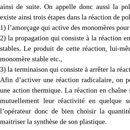
ainsi de suite. On appelle donc aussi la pol
existe ainsi trois étapes dans la réaction de po
1) l’amorçage qui active des monomères pour e
2) la propagation qui consiste à la réactio
stables. Le produit de cette réaction, lui-mê
monomère stable etc.,
3) la terminaison qui consiste à arrêter la réac
Afin d’activer une réaction radicalaire, on p
une action thermique. La réaction en chaîne 
mutuellement leur réactivité en quelque 
l’opérateur donc de bien choisir la quantit
maitriser la synthèse de son plastique.