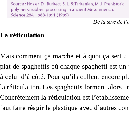
De la sève de l’
La réticulation
Mais comment ça marche et à quoi ça sert ?
plat de spaghettis où chaque spaghetti est un
à celui d’à côté. Pour qu’ils collent encore plu
la réticulation. Les spaghettis forment alors u
Concrètement la réticulation est l’établisseme
faut faire réagir le plastique avec d’autres c