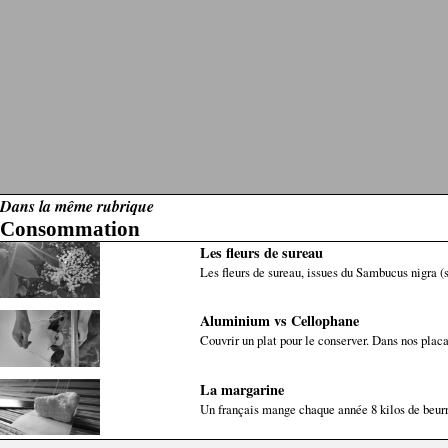
Dans la même rubrique
Consommation
Les fleurs de sureau
Les fleurs de sureau, issues du Sambucus nigra (su
Aluminium vs Cellophane
Couvrir un plat pour le conserver. Dans nos placa
La margarine
Un français mange chaque année 8 kilos de beurre