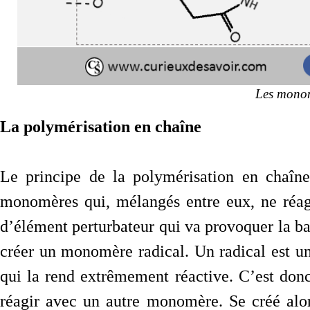
Les monom
La polymérisation en chaîne
Le principe de la polymérisation en chaîne
monomères qui, mélangés entre eux, ne réagis
d’élément perturbateur qui va provoquer la ba
créer un monomère radical. Un radical est u
qui la rend extrêmement réactive. C’est do
réagir avec un autre monomère. Se créé alo