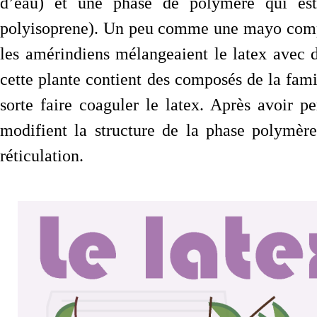
d’eau) et une phase de polymère qui est 
polyisoprene). Un peu comme une mayo compos
les amérindiens mélangeaient le latex avec d
cette plante contient des composés de la fami
sorte faire coaguler le latex. Après avoir p
modifient la structure de la phase polymère
réticulation.