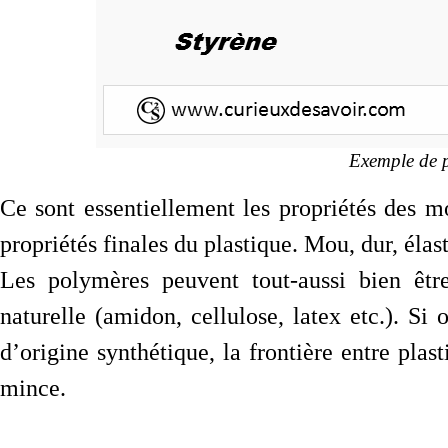
Exemple de p
Ce sont essentiellement les propriétés des m
propriétés finales du plastique. Mou, dur, élast
Les polymères peuvent tout-aussi bien être
naturelle (amidon, cellulose, latex etc.). 
d’origine synthétique, la frontière entre plas
mince.