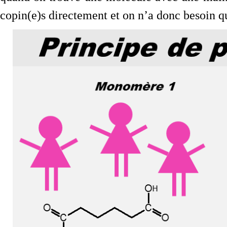
copin(e)s directement et on n’a donc besoin 