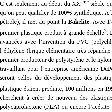
ème
C’est seulement au début du XX
siècle q
qu’on peut qualifier de 100% synthétique. A
pétrole), il met au point la
Bakélite
. Avec 1
3
premier plastique produit à grande échelle
. 
avancées avec l’invention du PVC (polychlo
l’éthylène (brique élémentaire très répandue
premier producteur de polystyrène et le nylon
travaillant pour l’entreprise américaine Du
seront celles du développement des plasti
plastique étaient produite, 100 millions en 19
cherchent à créer de nouveau des plastiqu
polycaprolactone (PLA) ou encore l’acétate 