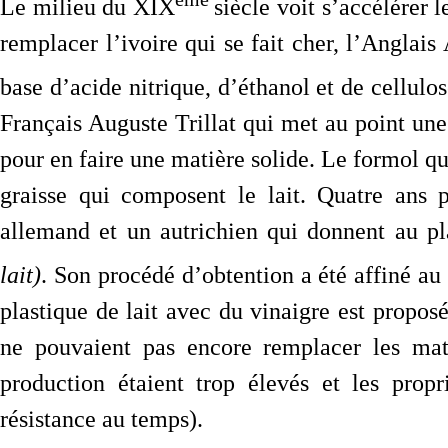
Le milieu du XIX
siècle voit s’accélérer 
remplacer l’ivoire qui se fait cher, l’Anglai
base d’acide nitrique, d’éthanol et de cellulo
Français Auguste Trillat qui met au point une 
pour en faire une matière solide. Le formol qu’
graisse qui composent le lait. Quatre ans 
allemand et un autrichien qui donnent au p
lait)
. Son procédé d’obtention a été affiné a
plastique de lait avec du vinaigre est propos
ne pouvaient pas encore remplacer les mati
production étaient trop élevés et les prop
résistance au temps).