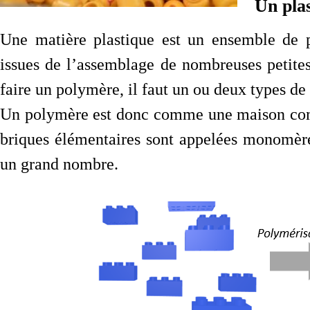
Un plas
Une matière plastique est un ensemble de 
issues de l’assemblage de nombreuses petit
faire un polymère, il faut un ou deux types d
Un polymère est donc comme une maison compo
briques élémentaires sont appelées monomèr
un grand nombre.