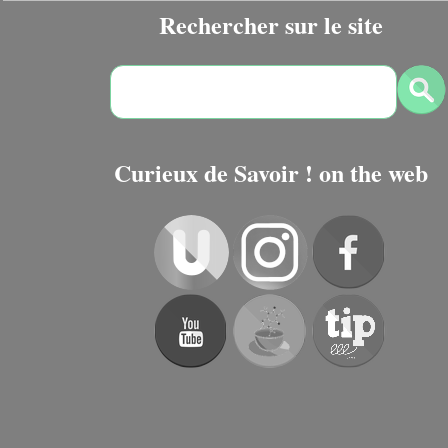
Rechercher sur le site
Curieux de Savoir ! on the web