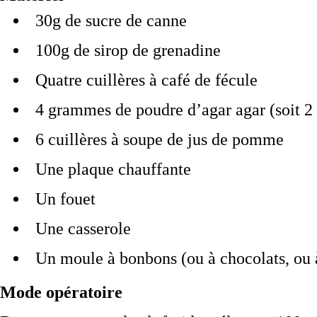
30g de sucre de canne
100g de sirop de grenadine
Quatre cuillères à café de fécule
4 grammes de poudre d’agar agar (soit 2 
6 cuillères à soupe de jus de pomme
Une plaque chauffante
Un fouet
Une casserole
Un moule à bonbons (ou à chocolats, ou à
Mode opératoire