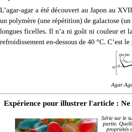
L’agar-agar a été découvert au Japon au XVI
un polymère (une répétition) de galactose (un 
longues ficelles. Il n’a ni goût ni couleur et
refroidissement en-dessous de 40 °C. C’est le g
Agar Aga
Expérience pour illustrer l'article : Ne
Série sur le s
partie. Quell
propriétés e