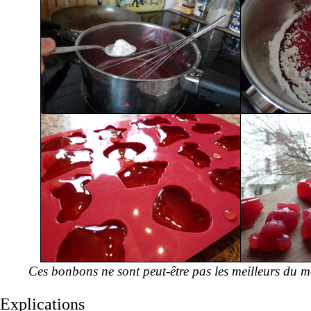
Ces bonbons ne sont peut-être pas les meilleurs du mo
Explications