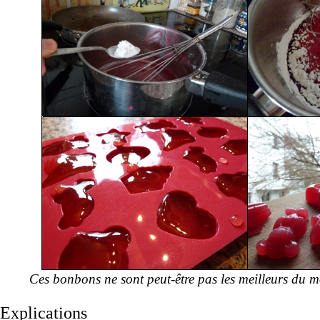
Ces bonbons ne sont peut-être pas les meilleurs du mo
Explications