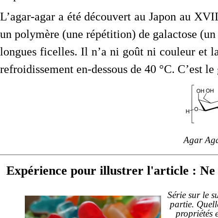
L’agar-agar a été découvert au Japon au XVI
un polymère (une répétition) de galactose (un 
longues ficelles. Il n’a ni goût ni couleur et
refroidissement en-dessous de 40 °C. C’est le g
Agar Aga
Expérience pour illustrer l'article : Ne
Série sur le s
partie. Quell
propriétés e