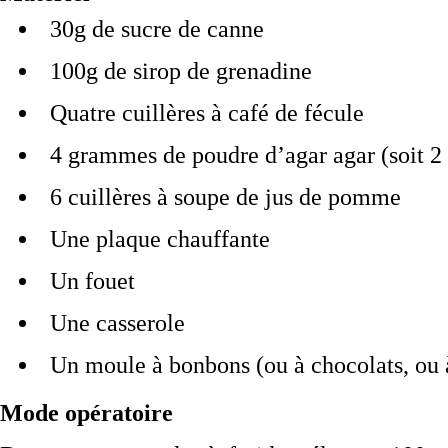
30g de sucre de canne
100g de sirop de grenadine
Quatre cuillères à café de fécule
4 grammes de poudre d’agar agar (soit 2 
6 cuillères à soupe de jus de pomme
Une plaque chauffante
Un fouet
Une casserole
Un moule à bonbons (ou à chocolats, ou à
Mode opératoire