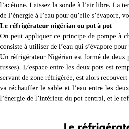
l’acétone. Laissez la sonde à l’air libre. La
de l’énergie à l’eau pour qu’elle s’évapore, vo
Le réfrigérateur nigérian ou pot à pot
On peut appliquer ce principe de pompe à cha
consiste à utiliser de l’eau qui s’évapore pour
Un réfrigérateur Nigérian est formé de deux 
russes). L’espace entre les deux pots est remp
servant de zone réfrigérée, est alors recouve
va réchauffer le sable et l’eau entre les de
l’énergie de l’intérieur du pot central, et le re