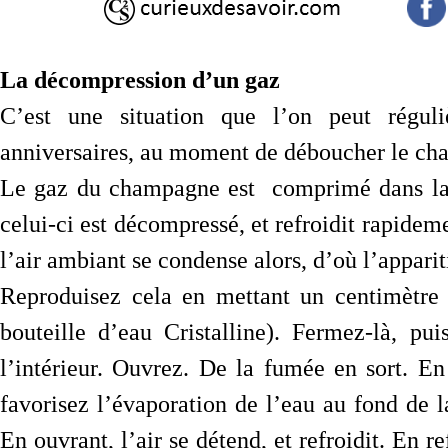
La décompression d’un gaz
C’est une situation que l’on peut régul
anniversaires, au moment de déboucher le ch
Le gaz du champagne est comprimé dans la b
celui-ci est décompressé, et refroidit rapidem
l’air ambiant se condense alors, d’où l’appari
Reproduisez cela en mettant un centimètre 
bouteille d’eau Cristalline). Fermez-là, p
l’intérieur. Ouvrez. De la fumée en sort. En
favorisez l’évaporation de l’eau au fond de 
En ouvrant, l’air se détend, et refroidit. En 