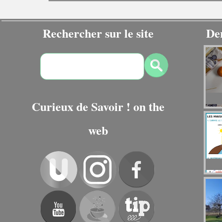
Rechercher sur le site
De
Curieux de Savoir ! on the
web