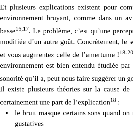
Et plusieurs explications existent pour co
environnement bruyant, comme dans un avio
16,17
basse
. Le problème, c’est qu’une percep
modifiée d’un autre goût. Concrètement, le s
18-2
et vous augmentez celle de l’amertume !
environnement est bien entendu étudiée par
sonorité qu’il a, peut nous faire suggérer un g
Il existe plusieurs théories sur la cause de
18
certainement une part de l’explication
:
le bruit masque certains sons quand on 
gustatives