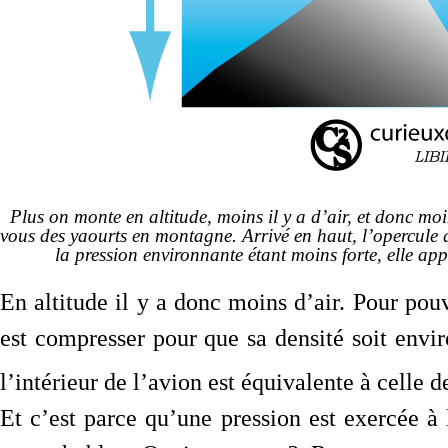
Plus on monte en altitude, moins il y a d’air, et donc moi
vous des yaourts en montagne. Arrivé en haut, l’opercule d
la pression environnante étant moins forte, elle app
En altitude il y a donc moins d’air. Pour pouvo
est compresser pour que sa densité soit envi
l’intérieur de l’avion est équivalente à celle d
Et c’est parce qu’une pression est exercée à l