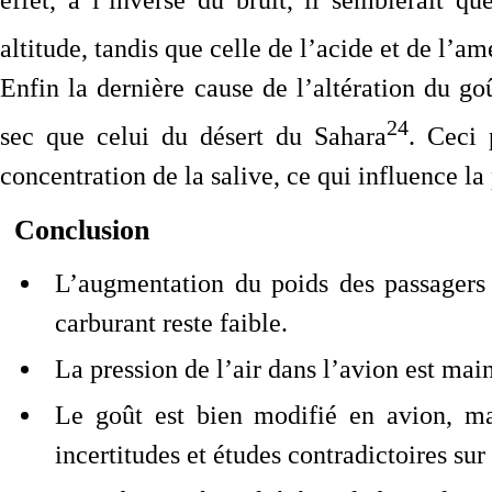
altitude, tandis que celle de l’acide et de l’a
Enfin la dernière cause de l’altération du goû
24
sec que celui du désert du Sahara
. Ceci 
concentration de la salive, ce qui influence la
Conclusion
L’augmentation du poids des passagers
carburant reste faible.
La pression de l’air dans l’avion est mai
Le goût est bien modifié en avion, ma
incertitudes et études contradictoires s