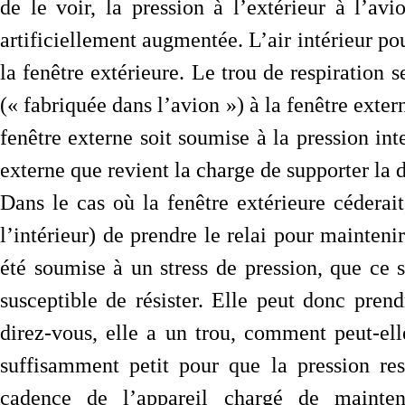
de le voir, la pression à l’extérieur à l’avi
artificiellement augmentée. L’air intérieur pous
la fenêtre extérieure. Le trou de respiration se
(« fabriquée dans l’avion ») à la fenêtre extern
fenêtre externe soit soumise à la pression inte
externe que revient la charge de supporter la 
Dans le cas où la fenêtre extérieure céderait
l’intérieur) de prendre le relai pour mainten
été soumise à un stress de pression, que ce so
susceptible de résister. Elle peut donc pren
direz-vous, elle a un trou, comment peut-elle
suffisamment petit pour que la pression re
cadence de l’appareil chargé de mainteni