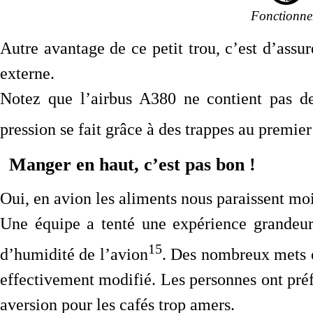
Fonctionne
Autre avantage de ce petit trou, c’est d’assu
externe.
Notez que l’airbus A380 ne contient pas de 
pression se fait grâce à des trappes au premier
Manger en haut, c’est pas bon !
Oui, en avion les aliments nous paraissent moi
Une équipe a tenté une expérience grandeur 
15
d’humidité de l’avion
. Des nombreux mets on
effectivement modifié. Les personnes ont préfé
aversion pour les cafés trop amers.