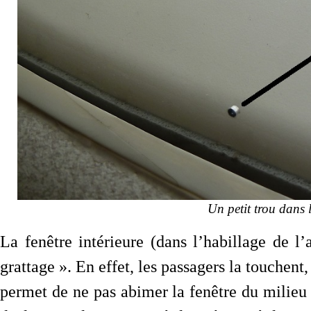
Un petit trou dans 
La fenêtre intérieure (dans l’habillage de l’
grattage ». En effet, les passagers la touchent,
permet de ne pas abimer la fenêtre du milie