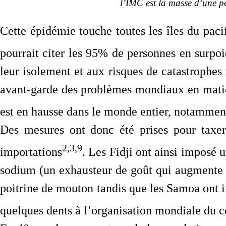
l’IMC est la masse d’une pe
Cette épidémie touche toutes les îles du paci
pourrait citer les 95% de personnes en surpoi
leur isolement et aux risques de catastrophes 
avant-garde des problèmes mondiaux en matière
est en hausse dans le monde entier, notamment
Des mesures ont donc été prises pour taxer e
2,3,9
importations
. Les Fidji ont ainsi imposé 
sodium (un exhausteur de goût qui augmente l’
poitrine de mouton tandis que les Samoa ont in
quelques dents à l’organisation mondiale du