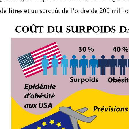
de litres et un surcoût de l’ordre de 200 milli