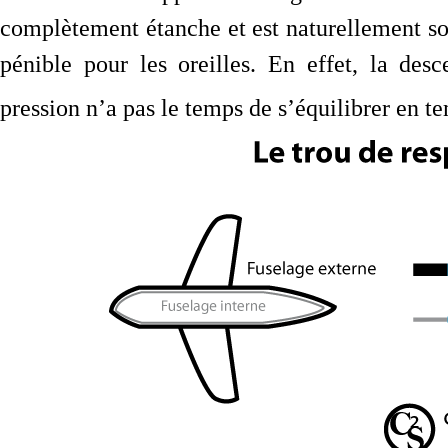
complètement étanche et est naturellement sou
pénible pour les oreilles. En effet, la des
pression n’a pas le temps de s’équilibrer en te