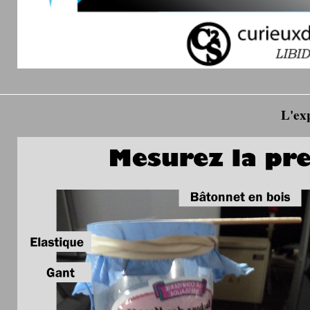
L'exp