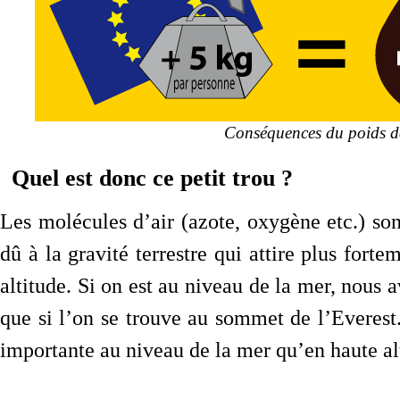
Conséquences du poids d
Quel est donc ce petit trou ?
Les molécules d’air (azote, oxygène etc.) son
dû à la gravité terrestre qui attire plus forte
altitude. Si on est au niveau de la mer, nous 
que si l’on se trouve au sommet de l’Everest. 
importante au niveau de la mer qu’en haute al