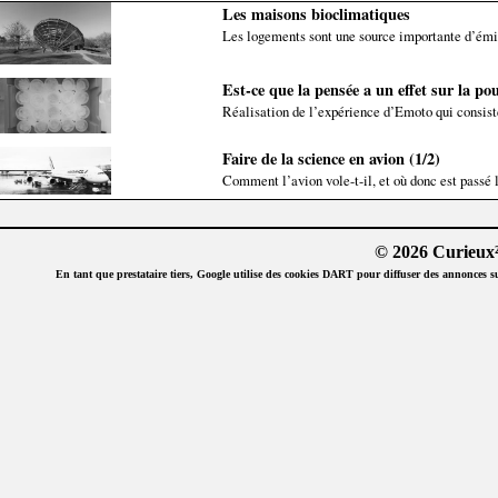
Les maisons bioclimatiques
Les logements sont une source importante d’émis
Est-ce que la pensée a un effet sur la pou
Réalisation de l’expérience d’Emoto qui consiste 
Faire de la science en avion (1/2)
Comment l’avion vole-t-il, et où donc est passé l
© 2026 Curieux²
En tant que prestataire tiers, Google utilise des cookies DART pour diffuser des annonces sur