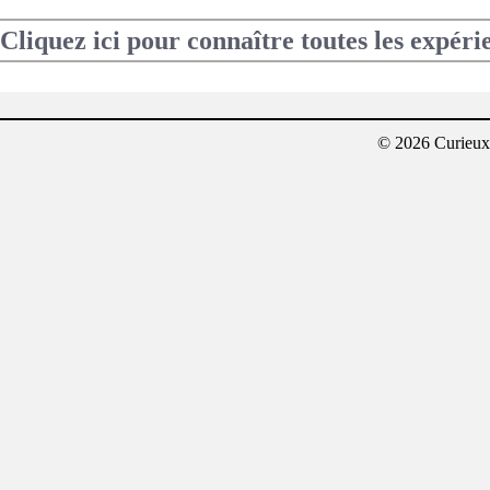
Cliquez ici pour connaître toutes les expéri
© 2026 Curieux²