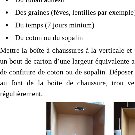
Des graines (fèves, lentilles par exemple
Du temps (7 jours minium)
Du coton ou du sopalin
Mettre la boîte à chaussures à la verticale et 
un bout de carton d’une largeur équivalente au
de confiture de coton ou de sopalin. Déposer 
au font de la boite de chaussure, trou ver
régulièrement.