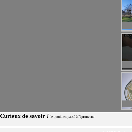
!
Curieux de savoir
le quotidien passé à l'éprouvette