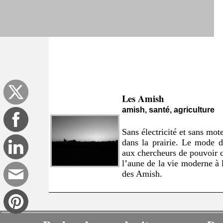
Les Amish
amish, santé, agriculture
Sans électricité et sans mo
dans la prairie. Le mode d
aux chercheurs de pouvoir c
l’aune de la vie moderne à l
des Amish.