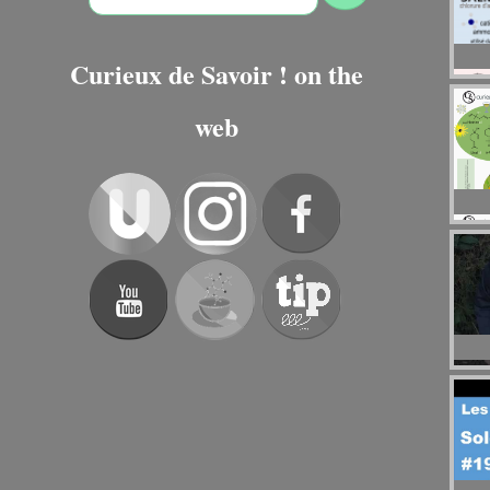
Curieux de Savoir ! on the
web