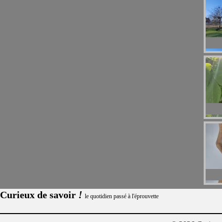
!
Curieux de savoir
le quotidien passé à l'éprouvette