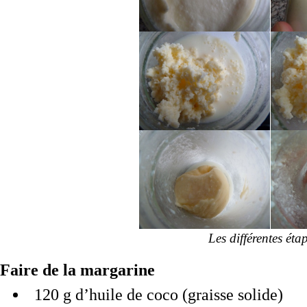
Les différentes éta
Faire de la margarine
120 g d’huile de coco (graisse solide)