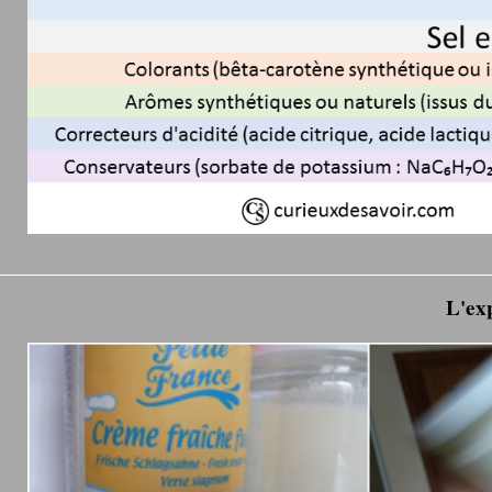
L'exp