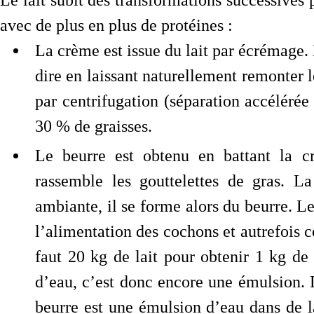
avec de plus en plus de protéines :
La crème est issue du lait par écrémage. 
dire en laissant naturellement remonter l
par centrifugation (séparation accélérée
30 % de graisses.
Le beurre est obtenu en battant la c
rassemble les gouttelettes de gras. La
ambiante, il se forme alors du beurre. Le 
l’alimentation des cochons et autrefois
faut 20 kg de lait pour obtenir 1 kg d
d’eau, c’est donc encore une émulsion. L
beurre est une émulsion d’eau dans de l