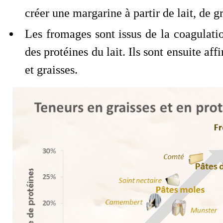
créer une margarine à partir de lait, de g
Les fromages sont issus de la coagulation
des protéines du lait. Ils sont ensuite aff
et graisses.