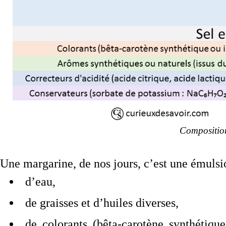
Composition
Une margarine, de nos jours, c’est une émulsi
d’eau,
de graisses et d’huiles diverses,
de colorants (bêta-carotène synthétiqu