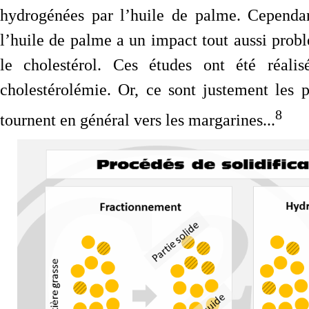
hydrogénées par l’huile de palme. Cependan
l’huile de palme a un impact tout aussi prob
le cholestérol. Ces études ont été réali
cholestérolémie. Or, ce sont justement les
8
tournent en général vers les margarines...