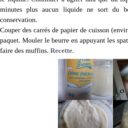
minutes plus aucun liquide ne sort du b
conservation.
Couper des carrés de papier de cuisson (envir
paquet. Mouler le beurre en appuyant les spat
faire des muffins.
Recette
.