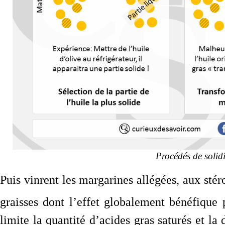
Procédés de solidi
Puis vinrent les margarines allégées, aux sté
graisses dont l’effet globalement bénéfique 
limite la quantité d’acides gras saturés et la