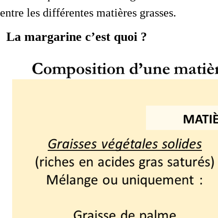
entre les différentes matières grasses.
La margarine c’est quoi ?