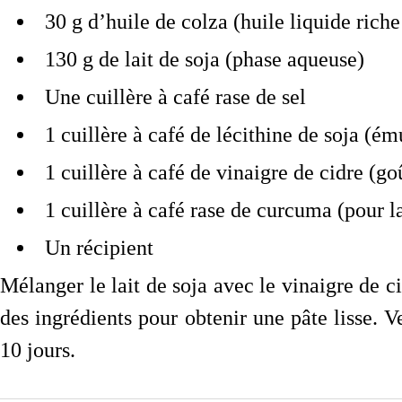
30 g d’huile de colza (huile liquide rich
130 g de lait de soja (phase aqueuse)
Une cuillère à café rase de sel
1 cuillère à café de lécithine de soja (ém
1 cuillère à café de vinaigre de cidre (goû
1 cuillère à café rase de curcuma (pour l
Un récipient
Mélanger le lait de soja avec le vinaigre de c
des ingrédients pour obtenir une pâte lisse. V
10 jours.