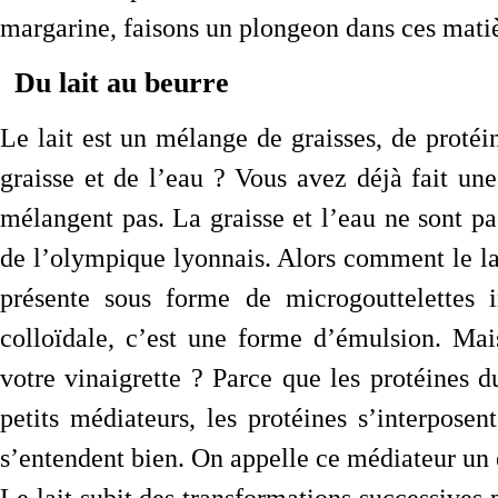
margarine, faisons un plongeon dans ces matiè
Du lait au beurre
Le lait est un mélange de graisses, de proté
graisse et de l’eau ? Vous avez déjà fait une
mélangent pas. La graisse et l’eau ne sont p
de l’olympique lyonnais. Alors comment le lait 
présente sous forme de microgouttelettes 
colloïdale, c’est une forme d’émulsion. Mais
votre vinaigrette ? Parce que les protéines d
petits médiateurs, les protéines s’interposen
s’entendent bien. On appelle ce médiateur un 
Le lait subit des transformations successives 