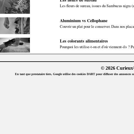
Les fleurs de sureau, issues du Sambucus nigra (su
Aluminium vs Cellophane
Couvrir un plat pour le conserver. Dans nos placa
Les colorants alimentaires
Pourquoi les utilise-t-on et d’où viennent-ils ? P
© 2026 Curieux²
En tant que prestataire tiers, Google utilise des cookies DART pour diffuser des annonces sur