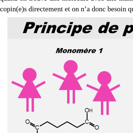
copin(e)s directement et on n’a donc besoin 