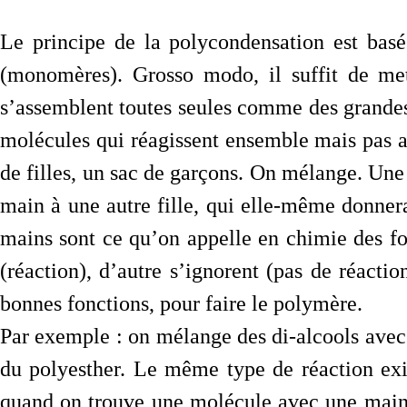
Le principe de la polycondensation est basé
(monomères). Grosso modo, il suffit de met
s’assemblent toutes seules comme des grandes.
molécules qui réagissent ensemble mais pas a
de filles, un sac de garçons. On mélange. Une
main à une autre fille, qui elle-même donnera
mains sont ce qu’on appelle en chimie des fon
(réaction), d’autre s’ignorent (pas de réactio
bonnes fonctions, pour faire le polymère.
Par exemple : on mélange des di-alcools avec
du polyesther. Le même type de réaction exis
quand on trouve une molécule avec une main f