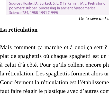
De la sève de l’
La réticulation
Mais comment ça marche et à quoi ça sert ?
plat de spaghettis où chaque spaghetti est un
à celui d’à côté. Pour qu’ils collent encore plu
la réticulation. Les spaghettis forment alors u
Concrètement la réticulation est l’établisseme
faut faire réagir le plastique avec d’autres c