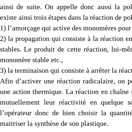
ainsi de suite. On appelle donc aussi la pol
existe ainsi trois étapes dans la réaction de po
1) l’amorçage qui active des monomères pour e
2) la propagation qui consiste à la réactio
stables. Le produit de cette réaction, lui-mê
monomère stable etc.,
3) la terminaison qui consiste à arrêter la réac
Afin d’activer une réaction radicalaire, on p
une action thermique. La réaction en chaîne 
mutuellement leur réactivité en quelque 
l’opérateur donc de bien choisir la quantit
maitriser la synthèse de son plastique.