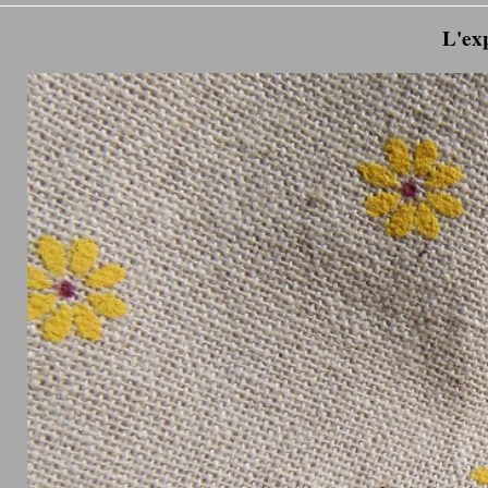
L'exp