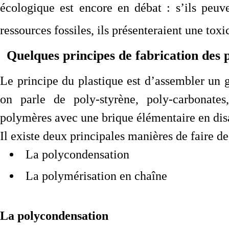
écologique est encore en débat : s’ils peu
ressources fossiles, ils présenteraient une toxi
Quelques principes de fabrication des p
Le principe du plastique est d’assembler un
on parle de poly-styrène, poly-carbonate
polymères avec une brique élémentaire en disa
Il existe deux principales manières de faire d
La polycondensation
La polymérisation en chaîne
La polycondensation