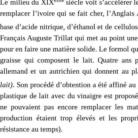
Le milieu du XIX
siècle voit s’accélérer 
remplacer l’ivoire qui se fait cher, l’Anglai
base d’acide nitrique, d’éthanol et de cellulo
Français Auguste Trillat qui met au point une 
pour en faire une matière solide. Le formol qu’
graisse qui composent le lait. Quatre ans 
allemand et un autrichien qui donnent au p
lait)
. Son procédé d’obtention a été affiné a
plastique de lait avec du vinaigre est propos
ne pouvaient pas encore remplacer les mati
production étaient trop élevés et les prop
résistance au temps).