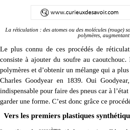
La réticulation : des atomes ou des molécules (rouge) son
polymères, augmentant l
Le plus connu de ces procédés de réticulat
consiste à ajouter du soufre au caoutchouc. 
polymères et d’obtenir un mélange qui a plus
Charles Goodyear en 1839. Oui Goodyear,
indispensable pour faire des pneus car à l’éta
garder une forme. C’est donc grâce ce procédé
Vers les premiers plastiques synthétiqu
ème