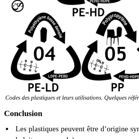
Codes des plastiques et leurs utilisations. Quelques réf
Conclusion
Les plastiques peuvent être d’origine sy