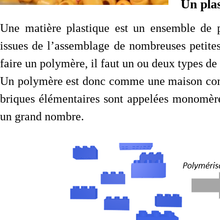
Un plas
Une matière plastique est un ensemble de 
issues de l’assemblage de nombreuses petit
faire un polymère, il faut un ou deux types d
Un polymère est donc comme une maison compo
briques élémentaires sont appelées monomèr
un grand nombre.