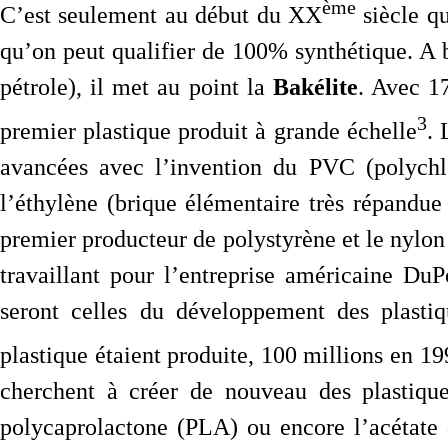
ème
C’est seulement au début du XX
siècle q
qu’on peut qualifier de 100% synthétique. A
pétrole), il met au point la
Bakélite
. Avec 1
3
premier plastique produit à grande échelle
. 
avancées avec l’invention du PVC (polychlo
l’éthylène (brique élémentaire très répandue
premier producteur de polystyrène et le nylon
travaillant pour l’entreprise américaine Du
seront celles du développement des plasti
plastique étaient produite, 100 millions en 19
cherchent à créer de nouveau des plastiqu
polycaprolactone (PLA) ou encore l’acétate 