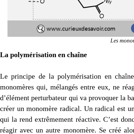
Les monom
La polymérisation en chaîne
Le principe de la polymérisation en chaîne
monomères qui, mélangés entre eux, ne réagis
d’élément perturbateur qui va provoquer la ba
créer un monomère radical. Un radical est u
qui la rend extrêmement réactive. C’est do
réagir avec un autre monomère. Se créé alo