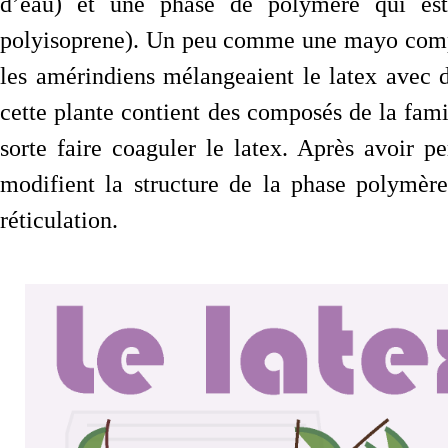
d’eau) et une phase de polymère qui est 
polyisoprene). Un peu comme une mayo compos
les amérindiens mélangeaient le latex avec d
cette plante contient des composés de la fami
sorte faire coaguler le latex. Après avoir p
modifient la structure de la phase polymère
réticulation.