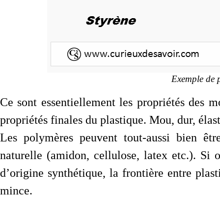
Exemple de p
Ce sont essentiellement les propriétés des m
propriétés finales du plastique. Mou, dur, élast
Les polymères peuvent tout-aussi bien être
naturelle (amidon, cellulose, latex etc.). 
d’origine synthétique, la frontière entre plas
mince.