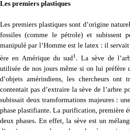
Les premiers plastiques
Les premiers plastiques sont d’origine naturel
fossiles (comme le pétrole) et subissent p
manipulé par l’Homme est le latex : il servait 
1
ère en Amérique du sud
. La sève de l’ar
utilisée de nos jours même si on lui préfère 
d’objets amérindiens, les chercheurs ont 
contentait pas d’extraire la sève de l’arbre po
subissait deux transformations majeures : une 
phase plastifiante. La purification, première é
deux phases. En effet, la sève est un mélan