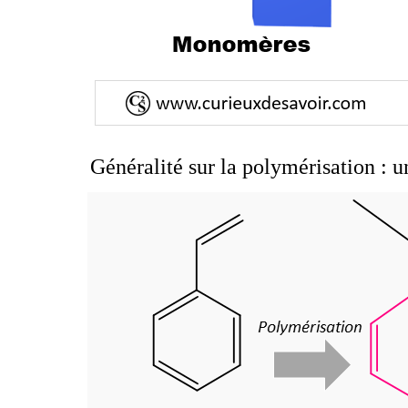
Généralité sur la polymérisation :