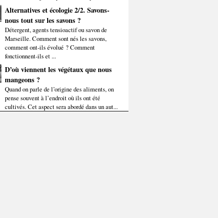
Alternatives et écologie 2/2. Savons-
nous tout sur les savons ?
Détergent, agents tensioactif ou savon de
Marseille. Comment sont nés les savons,
comment ont-ils évolué ? Comment
fonctionnent-ils et ...
D’où viennent les végétaux que nous
mangeons ?
Quand on parle de l’origine des aliments, on
pense souvent à l’endroit où ils ont été
cultivés. Cet aspect sera abordé dans un aut...