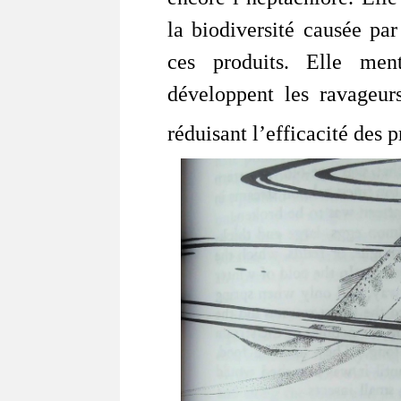
la biodiversité causée pa
ces produits. Elle men
développent les ravageurs
réduisant l’efficacité des p