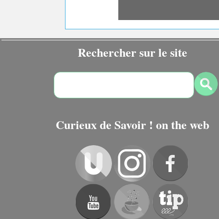
Rechercher sur le site
Curieux de Savoir ! on the web