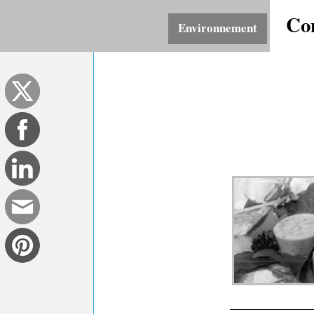
Co
Environnement