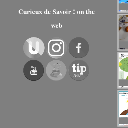
Curieux de Savoir ! on the
web