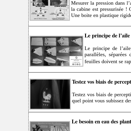
Mesurer la pression dans l’
la cabine est pressurisée !
Une boite en plastique rigi
Le principe de l’aile
Le principe de l’ail
parallèles, séparées
feuilles doivent se ra
Testez vos biais de percep
Testez vos biais de percept
quel point vous subissez des
Le besoin en eau des plan