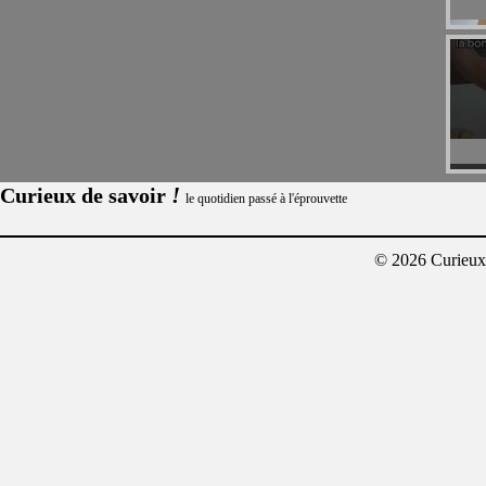
!
Curieux de savoir
le quotidien passé à l'éprouvette
© 2026 Curieux²