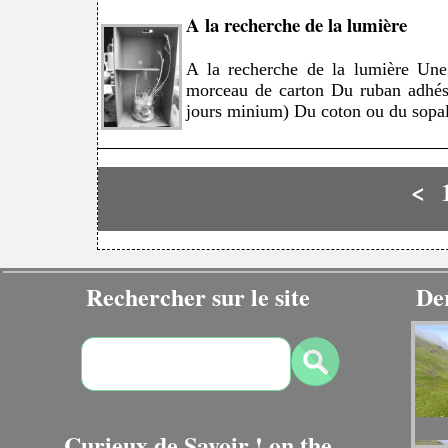
A la recherche de la lumière
A la recherche de la lumière Une
morceau de carton Du ruban adhési
jours minium) Du coton ou du sopalin
<
Rechercher sur le site
De
Curieux de Savoir ! on the